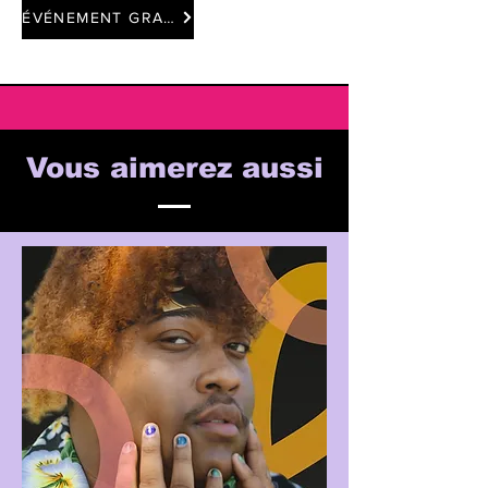
ÉVÉNEMENT GRATUIT
Vous aimerez aussi