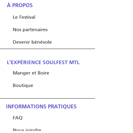
À PROPOS
Le Festival
Nos partenaires
Devenir bénévole
L'EXPÉRIENCE SOULFEST MTL
Manger et Boire
Boutique
INFORMATIONS PRATIQUES
FAQ
Nous joindre