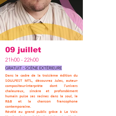
09 juillet
21h00 - 22h00
GRATUIT - SCÈNE EXTÉRIEURE
Dans le cadre de la troisième édition du
SOULFEST MTL, découvrez Jules, auteur-
compositeur-interprète dont l'univers
chaleureux, sincère et profondément
humain puise ses racines dans la soul, le
R&B et la chanson francophone
contemporaine.
Révélé au grand public grâce à La Voix